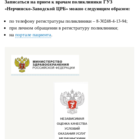
Записаться на прием к врачам поликлиники
ГУЗ
«Нерчинско-Заводской ЦРБ» можно следующим образом:
по телефону регистратуры поликлиники – 8-30248-4-13-94;
при личном обращении в регистратуру поликлиники;
на
портале пациента
.