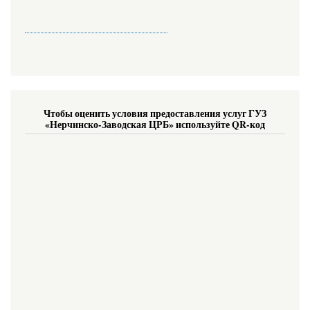
Чтобы оценить условия предоставления услуг ГУЗ
«Нерчинско-Заводская ЦРБ» используйте QR-код