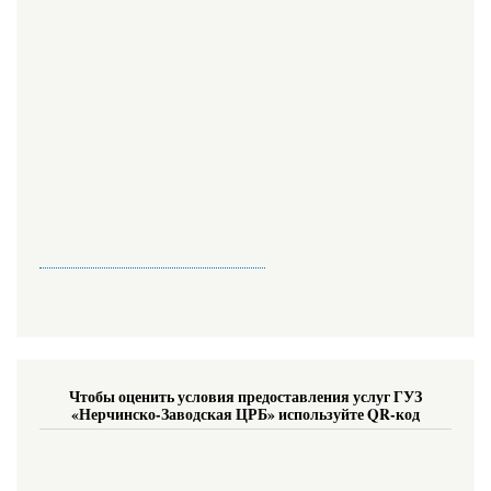
Чтобы оценить условия предоставления услуг ГУЗ
«Нерчинско-Заводская ЦРБ» используйте QR-код