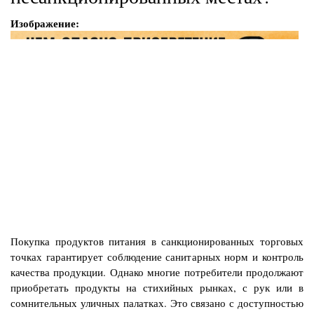
Изображение
Покупка продуктов питания в санкционированных торговых
точках гарантирует соблюдение санитарных норм и контроль
качества продукции. Однако многие потребители продолжают
приобретать продукты на стихийных рынках, с рук или в
сомнительных уличных палатках. Это связано с доступностью