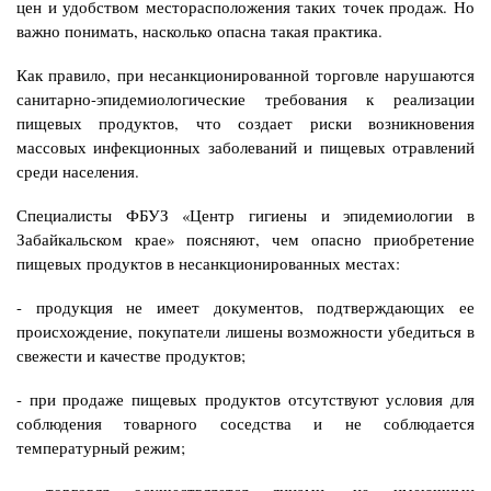
цен и удобством месторасположения таких точек продаж. Но
важно понимать, насколько опасна такая практика.
Как правило, при несанкционированной торговле нарушаются
санитарно-эпидемиологические требования к реализации
пищевых продуктов, что создает риски возникновения
массовых инфекционных заболеваний и пищевых отравлений
среди населения.
Специалисты ФБУЗ «Центр гигиены и эпидемиологии в
Забайкальском крае» поясняют, чем опасно приобретение
пищевых продуктов в несанкционированных местах:
- продукция не имеет документов, подтверждающих ее
происхождение, покупатели лишены возможности убедиться в
свежести и качестве продуктов;
- при продаже пищевых продуктов отсутствуют условия для
соблюдения товарного соседства и не соблюдается
температурный режим;
- торговля осуществляется лицами,
не имеющими