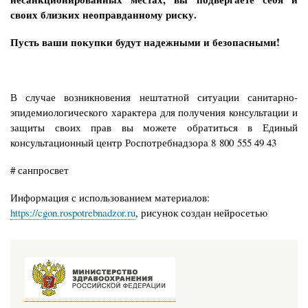
своих близких неоправданному риску.
Пусть ваши покупки будут надежными и безопасными!
В случае возникновения нештатной ситуации санитарно-
эпидемиологического характера для получения консультации и
защиты своих прав вы можете обратиться в Единый
консультационный центр Роспотребнадзора 8 800 555 49 43
# санпросвет
Информация с использованием материалов:
https://cgon.rospotrebnadzor.ru
, рисунок создан нейросетью