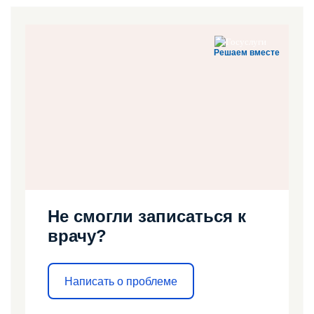
Решаем вместе
Не смогли записаться к
врачу?
Написать о проблеме