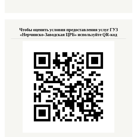
Чтобы оценить условия предоставления услуг ГУЗ
«Нерчинско-Заводская ЦРБ» используйте QR-код