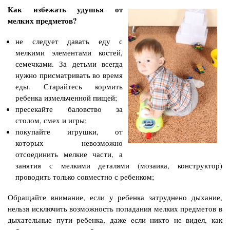
Как избежать удушья от
мелких предметов?
не следует давать еду с
мелкими элементами костей,
семечками. За детьми всегда
нужно присматривать во время
еды. Старайтесь кормить
ребенка измельченной пищей;
пресекайте баловство за
столом, смех и игры;
покупайте игрушки, от
которых невозможно
отсоединить мелкие части, а
занятия с мелкими деталями (мозаика, конструктор)
проводить только совместно с ребенком;
Обращайте внимание, если у ребенка затруднено дыхание,
нельзя исключить возможность попадания мелких предметов в
дыхательные пути ребенка, даже если никто не видел, как