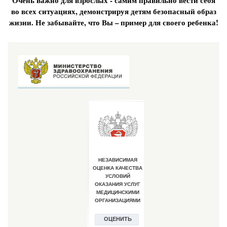
Очень важно для взрослых - самим правильно вести себя
во всех ситуациях, демонстрируя детям безопасный образ
жизни. Не забывайте, что Вы – пример для своего ребенка!