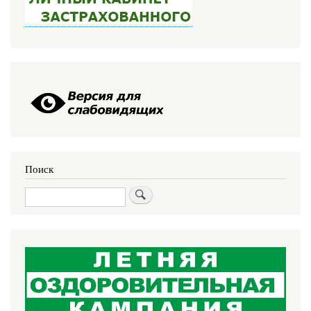
Поиск
Поиск