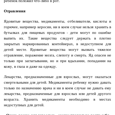
ребенок положил что-либо в рот.
Отравления
Ядовитые вещества, медикаменты, отбеливатели, кислоты и
горючее, например керосин, ни в коем случае нельзя хранить в
бутылках для пищевых продуктов - дети могут по ошибке
выпить их. Такие вещества следует держать в плотно
закрытых маркированных контейнерах, в недоступном для
детей месте. Ядовитые вещества могут вызвать тяжелое
отравление, поражение мозга, слепоту и смерть. Яд опасен не
только при заглатывании, но и при вдыхании, попадании на
кожу, в глаза и даже на одежду.
Лекарства, предназначенные для взрослых, могут оказаться
смертельными для детей. Медикаменты ребенку нужно давать
только по назначению врача и ни в коем случае не давать ему
лекарства, предназначенные для взрослых или детей другого
возраста. Хранить медикаменты необходимо в местах
недоступных для детей.