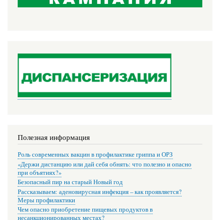
Полезная информация
Роль современных вакцин в профилактике гриппа и ОРЗ
«Держи дистанцию или дай себя обнять: что полезно и опасно
при объятиях?»
Безопасный пир на старый Новый год
Рассказываем: аденовирусная инфекция – как проявляется?
Меры профилактики
Чем опасно приобретение пищевых продуктов в
несанкционированных местах?