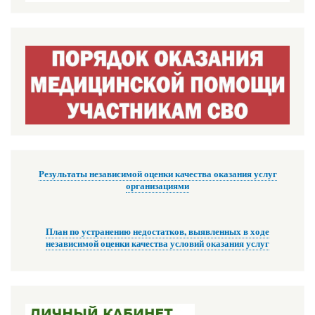
Результаты независимой оценки качества оказания услуг
организациями
План по устранению недостатков, выявленных в ходе
независимой оценки качества условий оказания услуг