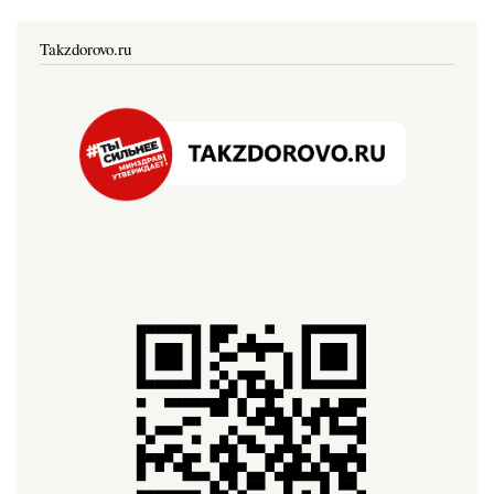
Takzdorovo.ru