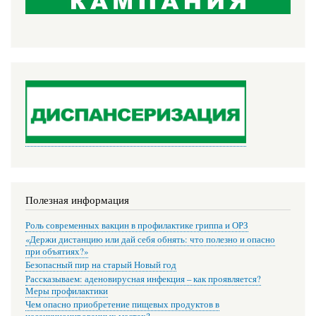
Полезная информация
Роль современных вакцин в профилактике гриппа и ОРЗ
«Держи дистанцию или дай себя обнять: что полезно и опасно
при объятиях?»
Безопасный пир на старый Новый год
Рассказываем: аденовирусная инфекция – как проявляется?
Меры профилактики
Чем опасно приобретение пищевых продуктов в