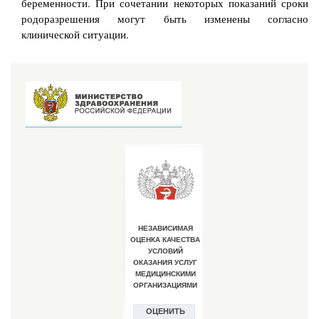
беременности. При сочетании некоторых показаний сроки
родоразрешения могут быть изменены согласно
клинической ситуации.