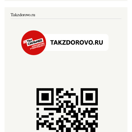
Takzdorovo.ru