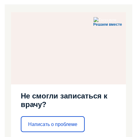
Решаем вместе
Не смогли записаться к
врачу?
Написать о проблеме