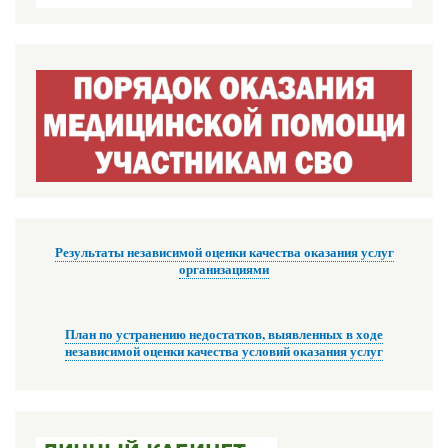
Результаты независимой оценки качества оказания услуг
организациями
План по устранению недостатков, выявленных в ходе
независимой оценки качества условий оказания услуг