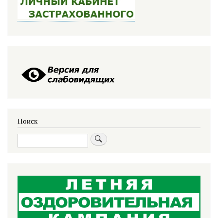
Поиск
Поиск