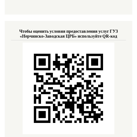
Чтобы оценить условия предоставления услуг ГУЗ
«Нерчинско-Заводская ЦРБ» используйте QR-код