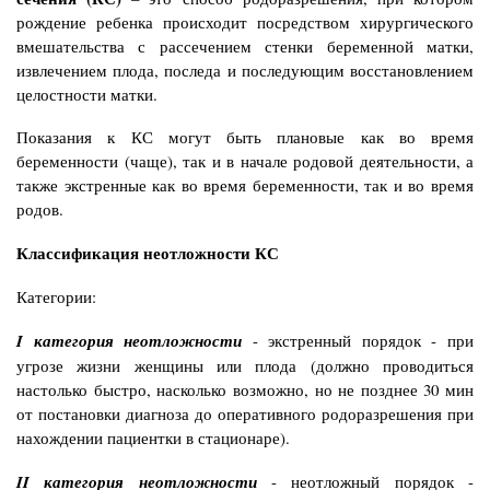
рождение ребенка происходит посредством хирургического
вмешательства с рассечением стенки беременной матки,
извлечением плода, последа и последующим восстановлением
целостности матки.
Показания к КС могут быть плановые как во время
беременности (чаще), так и в начале родовой деятельности, а
также экстренные как во время беременности, так и во время
родов.
Классификация неотложности КС
Категории:
I категория неотложности
- экстренный порядок - при
угрозе жизни женщины или плода (должно проводиться
настолько быстро, насколько возможно, но не позднее 30 мин
от постановки диагноза до оперативного родоразрешения при
нахождении пациентки в стационаре).
II категория неотложности
- неотложный порядок -