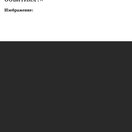
Изображение