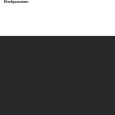
Изображение